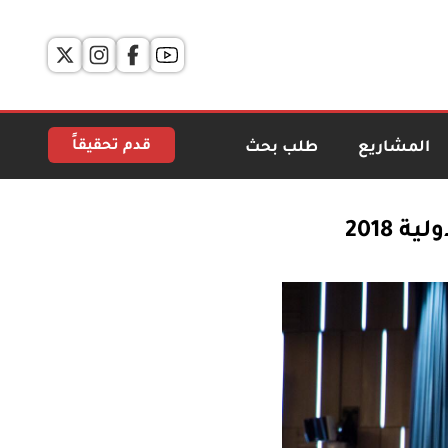
قدم تحقيقاً
المشاريع
طلب بحث
2018