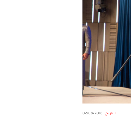
التاريخ :
02/08/2018