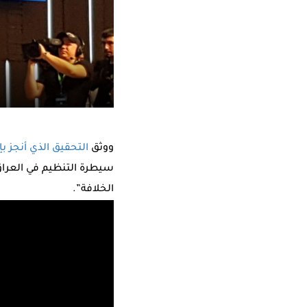
ووثق
التحقيق الذي أنجز ب
سيطرة التنظيم في العرا
الخلافة”.