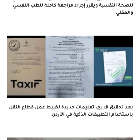
للصحة النفسية ويقرر إجراء مراجعة كاملة للطب النفسي
والعقلي
بعد تحقيق لأريج، تعليمات جديدة لضبط عمل قطاع النقل
باستخدام التطبيقات الذكية في الأردن