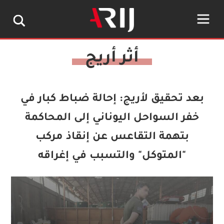
بعد تحقيق لأريج: إحالة ضباط كبار في
خفر السواحل اليوناني إلى المحاكمة
بتهمة التقاعس عن إنقاذ مركب
"المتوكل" والتسبب في إغراقه