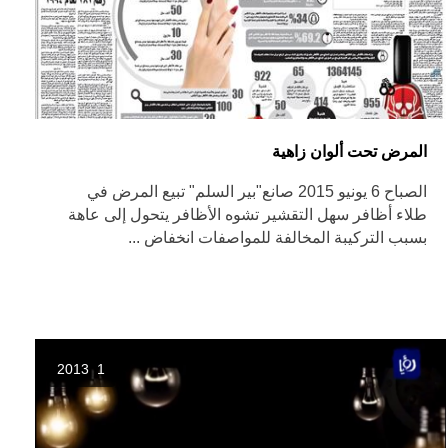
المرض تحت ألوان زاهية
الصباح 6 يونيو 2015 صانع"بير السلم" تبيع المرض في
طلاء أظافر سهل التقشير تشوه الأظافر يتحول إلى عاهة
بسبب التركيبة المخالفة للمواصفات انخفاض ...
1 2013