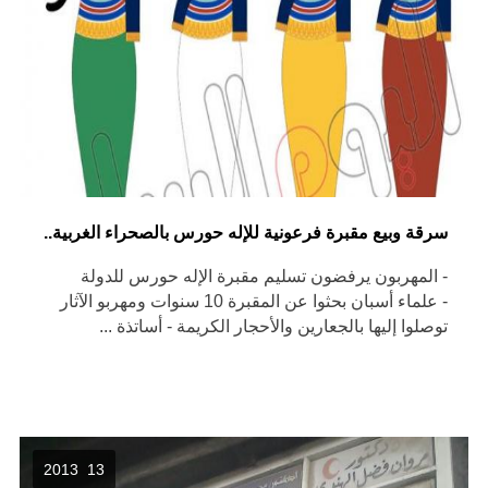
سرقة وبيع مقبرة فرعونية للإله حورس بالصحراء الغربية..
- المهربون يرفضون تسليم مقبرة الإله حورس للدولة
- علماء أسبان بحثوا عن المقبرة 10 سنوات ومهربو الآثار
توصلوا إليها بالجعارين والأحجار الكريمة - أساتذة ...
13 2013