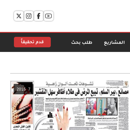
قدم تحقيقاً
المشاريع
طلب بحث
7 2015