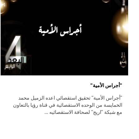
"أجراس الأمية"
"أجراس الأمية" تحقيق استقصائي اعده الزميل محمد
الخمايسة من الوحده الاستقصائية في قناة رؤيا بالتعاون
مع شبكة "اريج" لصحافة الاستقصائيه ...