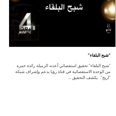
"شبح البلقاء"
"شبح البلقاء" تحقيق استقصائي أعدته الزميلة رائدة حمره
من الوحدة الاستقصائية في قناة رؤيا بدعم وإشراف شبكة
"اريج". يكشف التحقيق ...