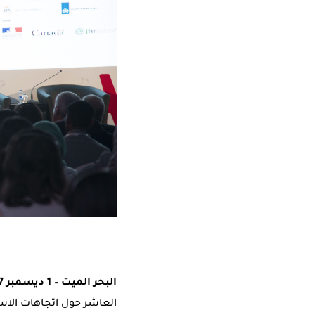
البحر الميت – 1 ديسمبر 2017
العاشر حول اتجاهات الاست