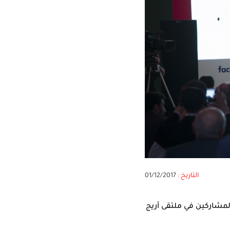
التاريخ :
01/12/2017
لمشاركين في ملتقى أريج