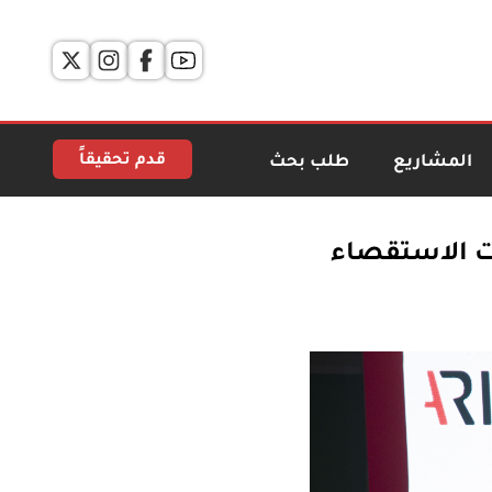
قدم تحقيقاً
المشاريع
طلب بحث
ات الاستقصاء