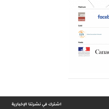
اشترك في نشرتنا الإخبارية