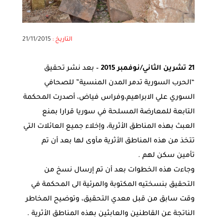
التاريخ :
21/11/2015
21 تشرين الثاني/نوفمبر 2015
– بعد نشر تحقيق
“الحرب السورية تدمر المدن المنسية” للصحافي
السوري علي الابراهيم،وفراس فياض، أصدرت المحكمة
التابعة للمعارضة المسلحة في سوريا قرارا بمنع
العبث بهذه المناطق الأثرية، وإخلاء جميع العائلات التي
تتخذ من هذه المناطق الأثرية مأوى لها بعد أن تم
تأمين سكن لهم .
وجاءت هذه الخطوات بعد أن تم إرسال نسخ من
التحقيق بنسختيه المكتوبة والمرئية الى المحكمة في
وقت سابق من قبل معدي التحقيق، وتوضيح المخاطر
الناتجة عن القاطنين والعابثين بهذه المناطق الأثرية .