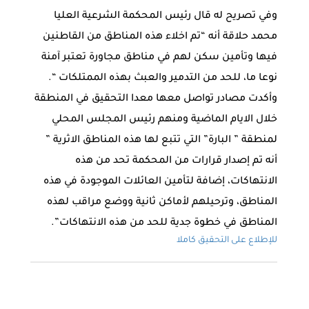
وفي تصريح له قال رئيس المحكمة الشرعية العليا
محمد حلاقة أنه “تم اخلاء هذه المناطق من القاطنين
فيها وتأمين سكن لهم في مناطق مجاورة تعتبر آمنة
نوعا ما، للحد من التدمير والعبث بهذه الممتلكات “.
وأكدت مصادر تواصل معها معدا التحقيق في المنطقة
خلال الايام الماضية ومنهم رئيس المجلس المحلي
لمنطقة ” البارة” التي تتبع لها هذه المناطق الاثرية ”
أنه تم إصدار قرارات من المحكمة تحد من هذه
الانتهاكات، إضافة لتأمين العائلات الموجودة في هذه
المناطق، وترحيلهم لأماكن ثانية ووضع مراقب لهذه
المناطق في خطوة جدية للحد من هذه الانتهاكات”.
للإطلاع على التحقيق كاملا