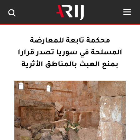
محكمة تابعة للمعارضة
المسلحة في سوريا تصدر قرارا
بمنع العبث بالمناطق الأثرية