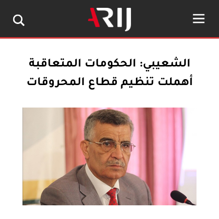
الشعيبي: الحكومات المتعاقبة
أهملت تنظيم قطاع المحروقات