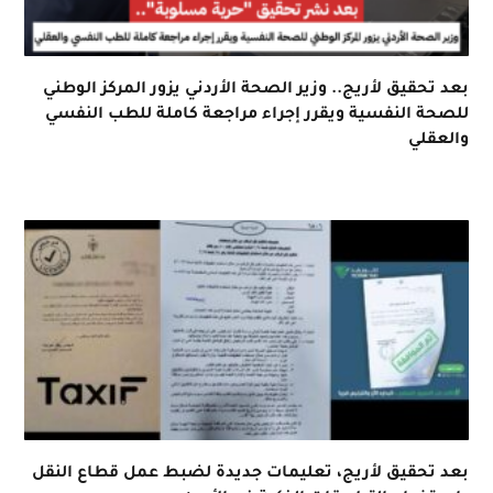
بعد تحقيق لأريج.. وزير الصحة الأردني يزور المركز الوطني
للصحة النفسية ويقرر إجراء مراجعة كاملة للطب النفسي
والعقلي
بعد تحقيق لأريج، تعليمات جديدة لضبط عمل قطاع النقل