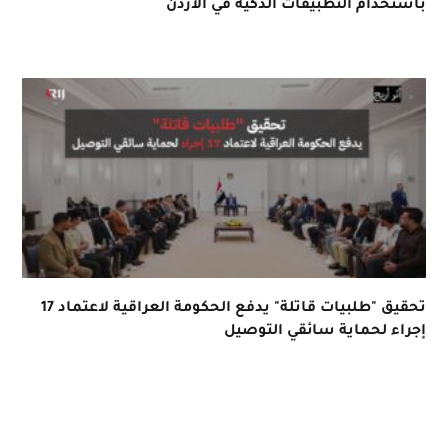
باستخدام التطبيقات الذكية في الأردن
تحقيق "طلبيات قاتلة" يدفع الحكومة العراقية لاعتماد 17
إجراء لحماية سائقي التوصيل