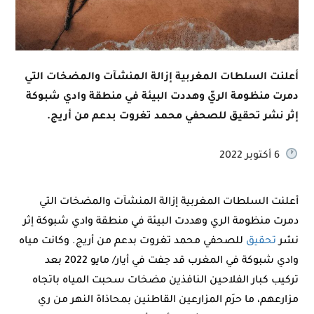
أعلنت السلطات المغربية إزالة المنشآت والمضخات التي
دمرت منظومة الريّ وهددت البيئة في منطقة وادي شبوكة
إثر نشر تحقيق للصحفي محمد تغروت بدعم من أريج.
6 أكتوبر 2022
أعلنت السلطات المغربية إزالة المنشآت والمضخات التي
دمرت منظومة الري وهددت البيئة في منطقة وادي شبوكة إثر
نشر
تحقيق
للصحفي محمد تغروت بدعم من أريج. وكانت مياه
وادي شبوكة في المغرب قد جفت في أيار/ مايو 2022 بعد
تركيب كبار الفلاحين النافذين مضخات سحبت المياه باتجاه
مزارعهم، ما حرَم المزارعين القاطنين بمحاذاة النهر من ري