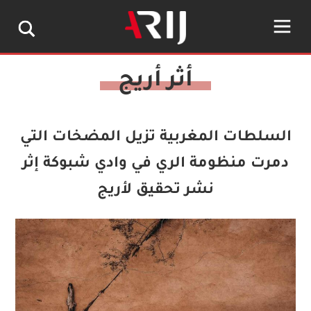
السلطات المغربية تزيل المضخات التي
دمرت منظومة الري في وادي شبوكة إثر
نشر تحقيق لأريج