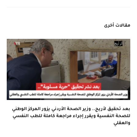
مقالات أخرى
بعد تحقيق لأريج.. وزير الصحة الأردني يزور المركز الوطني
للصحة النفسية ويقرر إجراء مراجعة كاملة للطب النفسي
والعقلي