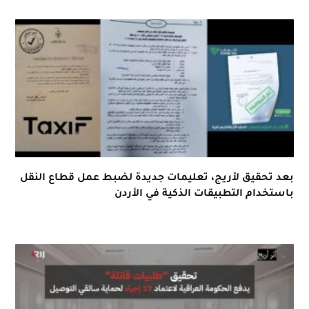
بعد تحقيق لأريج، تعليمات جديدة لضبط عمل قطاع النقل
باستخدام التطبيقات الذكية في الأردن