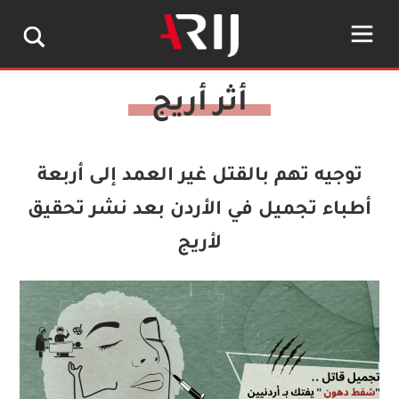
توجيه تهم بالقتل غير العمد إلى أربعة
أطباء تجميل في الأردن بعد نشر تحقيق
لأريج