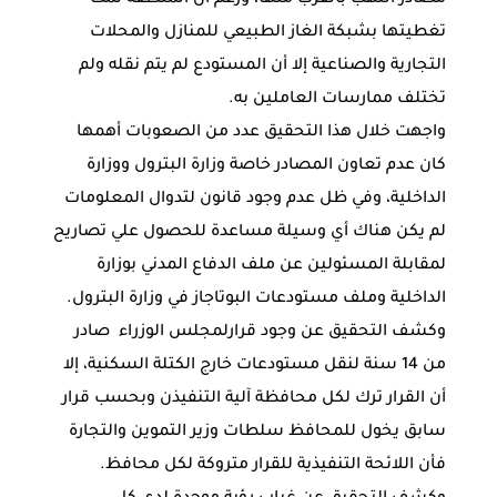
تغطيتها بشبكة الغاز الطبيعي للمنازل والمحلات
التجارية والصناعية إلا أن المستودع لم يتم نقله ولم
تختلف ممارسات العاملين به.
واجهت خلال هذا التحقيق عدد من الصعوبات أهمها
كان عدم تعاون المصادر خاصة وزارة البترول ووزارة
الداخلية، وفي ظل عدم وجود قانون لتدوال المعلومات
لم يكن هناك أي وسيلة مساعدة للحصول علي تصاريح
لمقابلة المسئولين عن ملف الدفاع المدني بوزارة
الداخلية وملف مستودعات البوتاجاز في وزارة البترول.
وكشف التحقيق عن وجود قرارلمجلس الوزراء صادر
من 14 سنة لنقل مستودعات خارج الكتلة السكنية، إلا
أن القرار ترك لكل محافظة آلية التنفيذن وبحسب قرار
سابق يخول للمحافظ سلطات وزير التموين والتجارة
فأن اللائحة التنفيذية للقرار متروكة لكل محافظ.