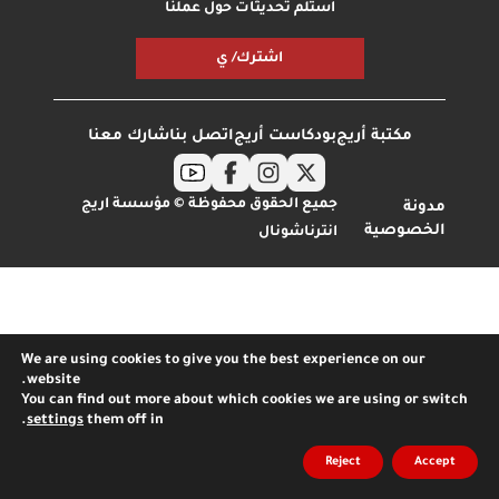
استلم تحديثات حول عملنا
اشترك/ ي
مكتبة أريج
بودكاست أريج
اتصل بنا
شارك معنا
جميع الحقوق محفوظة © مؤسسة اريج
مدونة
الخصوصية
انترناشونال
We are using cookies to give you the best experience on our
website.
You can find out more about which cookies we are using or switch
.
settings
them off in
Reject
Accept