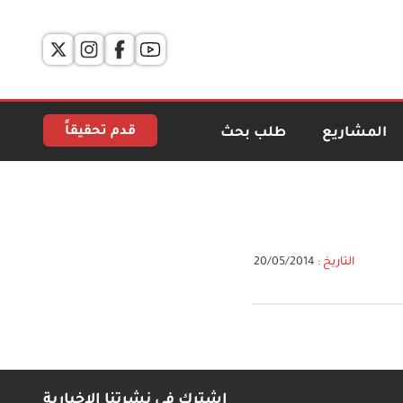
قدم تحقيقاً
المشاريع
طلب بحث
التاريخ :
20/05/2014
اشترك في نشرتنا الإخبارية