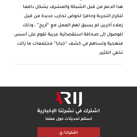
هذا الدعم من قبل الشبكة والمشرف يشكل دافعا
لتكرار التجربة وحافزا لخوض تجارب جديدة من قبل
زملاء آخرين لم يسبق لهم العمل مع “أريج” ، وذلك
للوصول إلى صحافة استقصائية عربية تقوم على أسس
منهجية وتساهم في كشف “خبايا” مجتمعات ما زالت
تخفي الكثير.
اشترك في نشرتنا الإخبارية
استلم تحديثات حول عملنا
اشترك/ ي