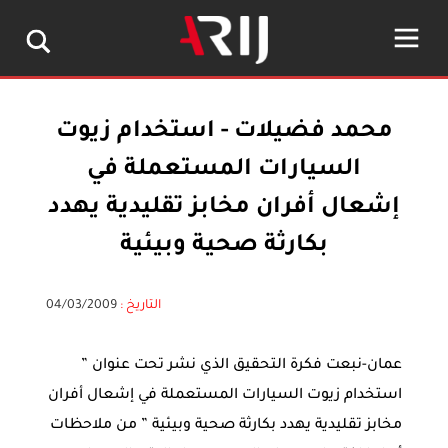
محمد فضيلات - استخدام زيوت
السيارات المستعملة في
إشعال أفران مخابز تقليدية يهدد
بكارثة صحية وبيئية
التاريخ :
04/03/2009
عمان-نبعت فكرة التحقيق الذي نشر تحت عنوان ”
استخدام زيوت السيارات المستعملة في إشعال أفران
مخابز تقليدية يهدد بكارثة صحية وبيئية ” من ملاحظات