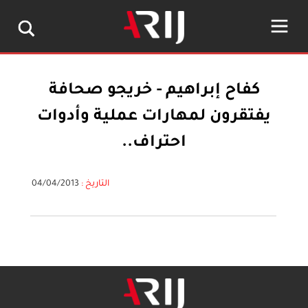
كفاح إبراهيم - خريجو صحافة
يفتقرون لمهارات عملية وأدوات
احتراف..
التاريخ :
04/04/2013