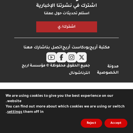
اشترك في نشرتنا الإخبارية
استلم تحديثات حول عملنا
اشترك/ ي
مكتبة أريج
بودكاست أريج
اتصل بنا
شارك معنا
جميع الحقوق محفوظة © مؤسسة اريج
مدونة
الخصوصية
انترناشونال
We are using cookies to give you the best experience on our
website.
You can find out more about which cookies we are using or switch
.
settings
them off in
Reject
Accept