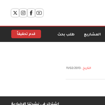
قدم تحقيقاً
المشاريع
طلب بحث
التاريخ :
11/02/2013
اشترك في نشرتنا الإخبارية