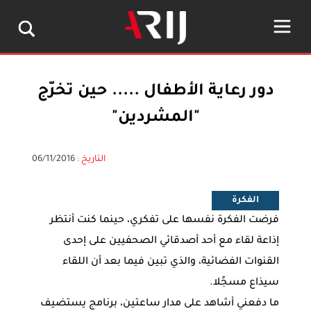
دور رعاية الأطفال ..... حين تخرّج
"المشردين"
التاريخ :
06/11/2016
الفكرة
فرضت الفكرة نفسها على تفكري، حينما كنت أنتظر
إذاعة لقاء مع أحد أصدقائي الصحفيين على إحدى
القنوات الفضائية، والذي تبين فيما بعد أن اللقاء
سيذاع مسجًلا.
ما دفعني أشاهد على مدار ساعتين، برنامج يستضيف