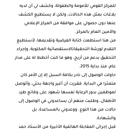
للمركز القومي للأمومة والطفولة، وكشف لي أن لديه
بلاغات بمثل هذه الحالات، ولكن لا يستطيع الكشف
عنها دون حصولي على موافقة من المركز الإعلامي
والأمين العام بالمركز.
من هنا استطعت كتابة الفرضية وتقديمها، لأستطيع
التقدم لورشة التحقيقاتالاستقصائية المكتوبة، وإجراء
التحقيق بدعم من أريج، وهو ما كنت أخطط له على مدار
عام، منذ بداية 2015.
حاولت الوصول إلى نادر بكافة السبل إلا إن الأمر كان
متعثرا في البداية، فقررت أن أغير واجهة بحثي، وأتوصل
لموظفين بدور الرعاية نفسها شهود على وقائع طرد
الأطفال، وطلبت منهم أن يساعدوني في الوصول إلى
حالات من هذا النوع. ووعدوني بالمساعدة، بل
والشهادة.
قبل إجرائي المقابلة الهاتفية الأخيرة من الأستاذ حمد