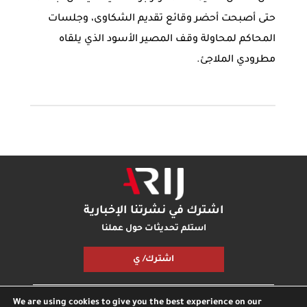
حتى أصبحت أحضر وقائع تقديم الشكاوى، وجلسات
المحاكم لمحاولة وقف المصير الأسود الذي يلقاه
مطرودي الملاجئ.
اشترك في نشرتنا الإخبارية
استلم تحديثات حول عملنا
اشترك/ ي
We are using cookies to give you the best experience on our