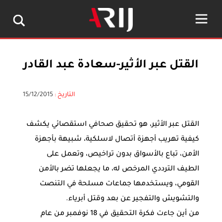
القتل عبر الأثير-سعادة عبد القادر
التاريخ :
15/12/2015
القتل عبر الأثير، هو تحقيق صحافي استقصائي يكشف
كيفية تهريب أجهزة أتصال لاسلكية، شبيهة بأجهزة
الأمن، تباع بالأسواق بدون تراخيص، وتعمل على
الطيف الترددي المرخص له، ما يجعلها تضر بالأمن
القومي، ويستخدمها جماعات مسلحة في التنصت
والتشويش والتفجير عن بعد وقتل أبرياء.
من أين جاءت فكرة التحقيق في 18 نوفمبر من عام