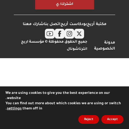
اشترك/ ي
مكتبة أريج
بودكاست أريج
اتصل بنا
شارك معنا
جميع الحقوق محفوظة © مؤسسة اريج
مدونة
الخصوصية
انترناشونال
We are using cookies to give you the best experience on our
website.
You can find out more about which cookies we are using or switch
.
settings
them off in
Reject
Accept