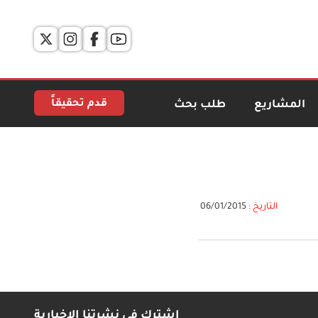
قدم تحقيقاً
المشاريع
طلب بحث
التاريخ :
06/01/2015
اشترك في نشرتنا الإخبارية