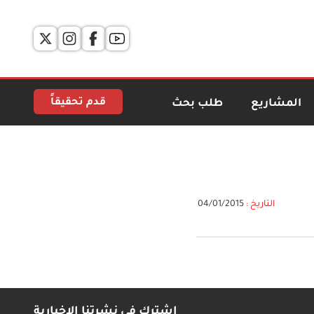
قدم تحقيقاً
المشاريع
طلب بحث
التاريخ :
04/01/2015
اشترك في نشرتنا الإخبارية