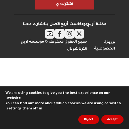
اشترك/ ي
مكتبة أريج
بودكاست أريج
اتصل بنا
شارك معنا
جميع الحقوق محفوظة © مؤسسة اريج
مدونة
الخصوصية
انترناشونال
We are using cookies to give you the best experience on our
website.
You can find out more about which cookies we are using or switch
.
settings
them off in
Reject
Accept