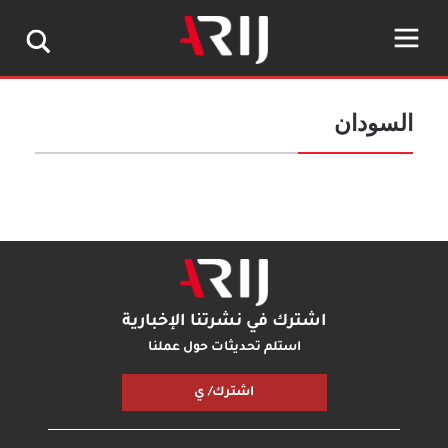
السودان
اشترك في نشرتنا الإخبارية
استلم تحديثات حول عملنا
اشترك/ ي