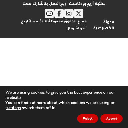
مكتبة أريج
بودكاست أريج
اتصل بنا
شارك معنا
جميع الحقوق محفوظة © مؤسسة اريج
مدونة
الخصوصية
انترناشونال
We are using cookies to give you the best experience on our
website.
You can find out more about which cookies we are using or
.
settings
switch them off in
Reject
Accept