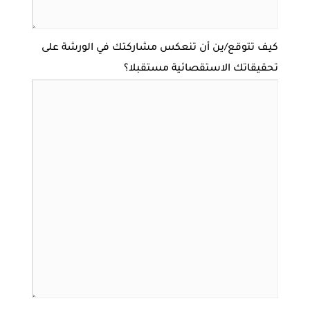
كيف تتوقع/ين أن تنعكس مشاركتك في الورشة على
تحقيقاتك الاستقصائية مستقبلا؟