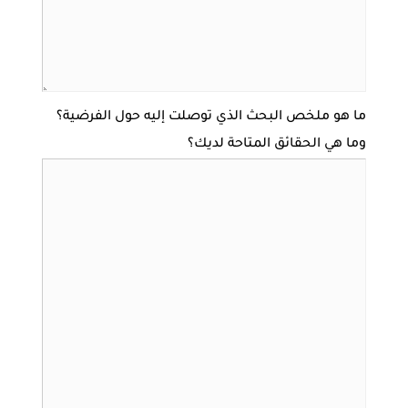
ما هو ملخص البحث الذي توصلت إليه حول الفرضية؟
وما هي الحقائق المتاحة لديك؟