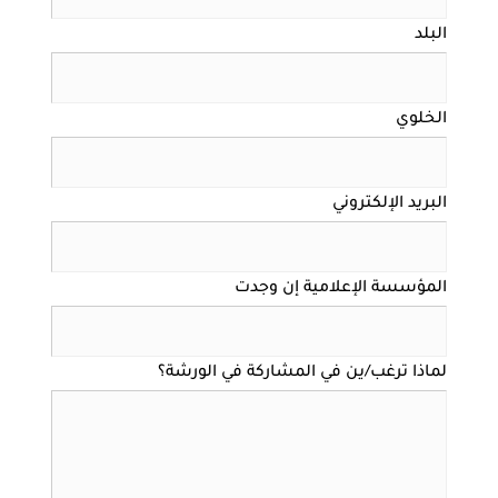
البلد
الخلوي
البريد الإلكتروني
المؤسسة الإعلامية إن وجدت
لماذا ترغب/ين في المشاركة في الورشة؟