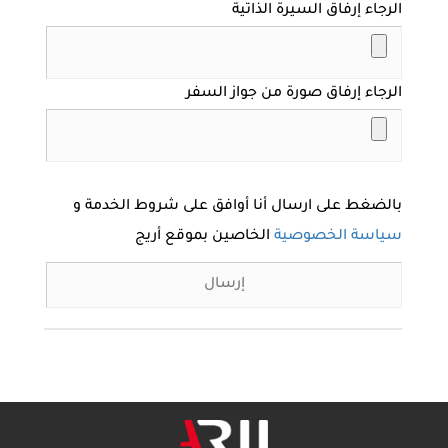
الرجاء إرفاق السيرة الذاتية
الرجاء إرفاق صورة من جواز السفر
بالضغط على ارسال أنا أوافق على شروط الخدمة و
سياسة الخصوصية
الخاصين بموقع أريج