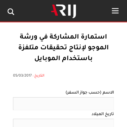
استمارة المشاركة في ورشة
الموجو لإنتاج تحقيقات متلفزة
باستخدام الموبايل
التاريخ :
05/03/2017
الاسم (حسب جواز السفر)
تاريخ الميلاد