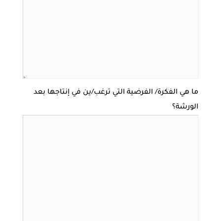
ما هي الفكرة/ الفرضية التي ترغب/ين في إنتاجها بعد
الورشة؟