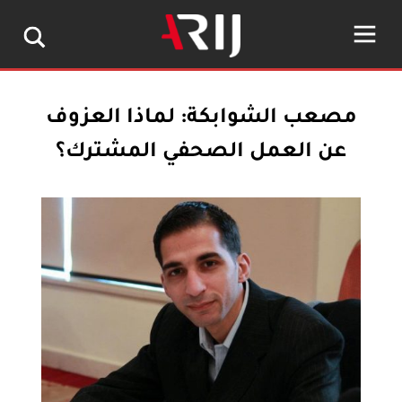
مصعب الشوابكة: لماذا العزوف
عن العمل الصحفي المشترك؟