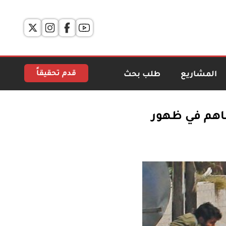
قدم تحقيقاً
المشاريع
طلب بحث
اهم في ظهور