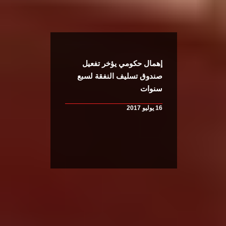
إهمال حكومي يؤخر تفعيل
صندوق تسليف النفقة لسبع
سنوات
16 يوليو 2017