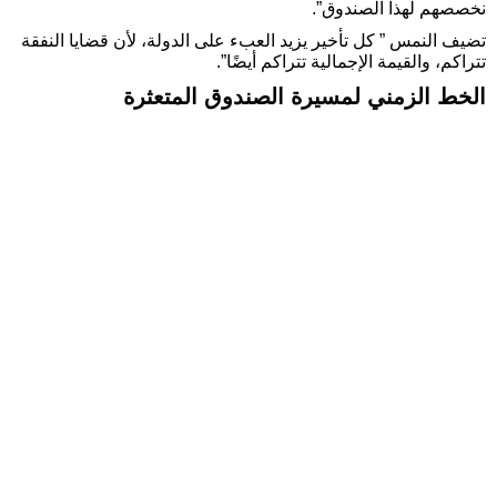
نخصصهم لهذا الصندوق”.
تضيف النمس ” كل تأخير يزيد العبء على الدولة، لأن قضايا النفقة
تتراكم، والقيمة الإجمالية تتراكم أيضًا”.
الخط الزمني لمسيرة الصندوق المتعثرة