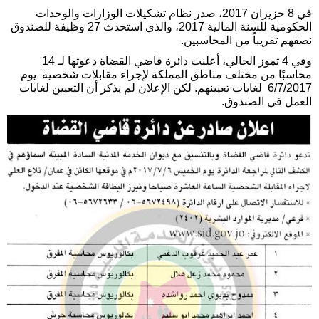
في 8 حزيران 2017، صدر نظام تشكيلات الوزارات والوحدات
الحكومية للسنة المالية 2017، والذي استحدث 27 وظيفة للصندوق
نصفهم تقريباً من المحاسبين.
وفي 4 تموز الحالي، أعلنت دائرة قاضي القضاة دعوتها لـ 14
محاسبًا من مختلف مناطق المملكة لإجراء مقابلات شخصية يوم
6/7/2017 لغايات تعيينهم. لكن الإعلان لم يذكر أن التعيين لغايات
العمل في الصندوق.