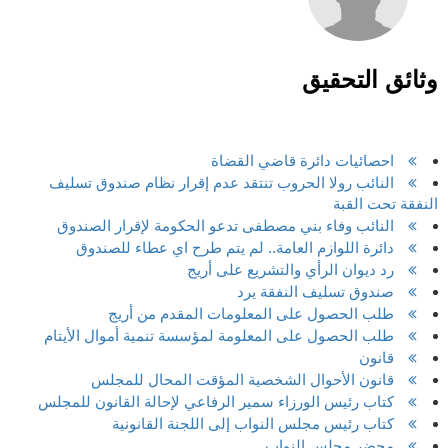
وثائق التحقيق
احصائيات دائرة قاضي القضاة
النائب رولا الحروب تنتقد عدم إقرار نظام صندوق تسليف
النفقة تحت القبة
النائب وفاء بني مصطفى تدعو الحكومة لإقرار الصندوق
دائرة اللوازم العامة.. لم يتم طرح اي عطاء للصندوق
رد ديوان الرأي والتشريع على أريج
صندوق تسليف النفقة يرد
طلب الحصول على المعلومات المقدم من أريج
طلب الحصول على المعلومة لمؤسسة تنمية أموال الأيتام
قانون
قانون الأحوال الشخصية المؤقت المحال للمجلس
كتاب رئيس الورزاء سمير الرفاعي لإحالة القانون للمجلس
كتاب رئيس مجلس النواب إلى اللجنة القانونية
محضر مجلس النواب