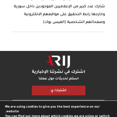
شارك عدد كبير من الإعلاميين الموجودين داخل سورية
وخارجها رابط التحقيق على مواقعهم الالكترونية
وصفحاتهم الشخصية (الفيس بوك)
اشترك في نشرتنا الإخبارية
استلم تحديثات حول عملنا
اشترك/ ي
We are using cookies to give you the best experience on our
مكتبة أريج
بودكاست أريج
اتصل بنا
شارك معنا
website.
You can find out more about which cookies we are using or switch