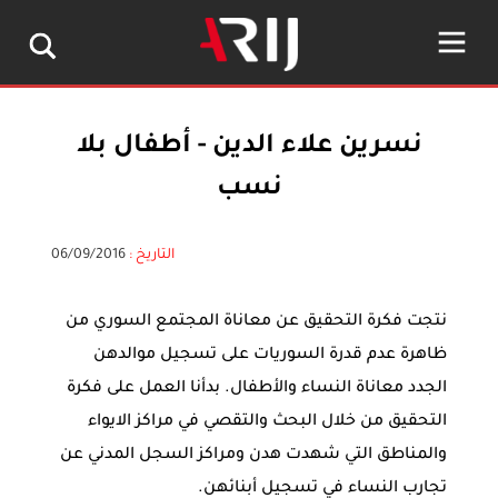
نسرين علاء الدين - أطفال بلا
نسب
التاريخ :
06/09/2016
نتجت فكرة التحقيق عن معاناة المجتمع السوري من
ظاهرة عدم قدرة السوريات على تسجيل موالدهن
الجدد معاناة النساء والأطفال. بدأنا العمل على فكرة
التحقيق من خلال البحث والتقصي في مراكز الايواء
والمناطق التي شهدت هدن ومراكز السجل المدني عن
تجارب النساء في تسجيل أبنائهن.