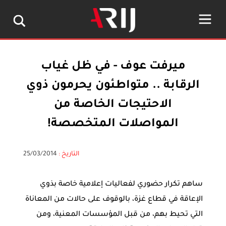
ميرفت عوف - في ظل غياب
الرقابة .. متواطئون يحرمون ذوي
الاحتيجات الخاصة من
المواصلات المتخصصة!
التاريخ :
25/03/2014
ساهم تكرار حضوري لفعاليات إعلامية خاصة بذوي
الإعاقة في قطاع غزة، بالوقوف على حالات من المعاناة
التي تحيط بهم، من قبل المؤسسات المعنية، ومن