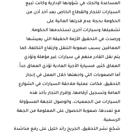
المساعدة والجك في شؤونها الإدارية وكانت تبيع
السيارات للتجار والقطاع الخاص بعد أخذ أذن من
الحكومة بحجة عدم قدرتها المالية على
تشغيلها.وسيارات أخرى تستخدمها الحكومة.
ورصدت في التحقيق الأزمة الحقيقة التي يعيشها
المعاقين بسبب صعوبة التنقل وارتفاع التكلفة، كما
يتم نقل القادر منهم في سيارات غير مؤهلة وتؤذي
المعاق كثير، فسيارة الأجرة العادية تؤذي المعاق جداً.
أما الصعوبات التي واجهتها خلال العمل في إنجاز
التحقيق، فكانت عملية ملاحقة السيارات في الشوارع
العامة وتسجيل أرقامها، وإقرار التجار بأخذ هذه
السيارات من الجمعيات، والوصول للجهة المسؤولة
مع تعددها، صعوبة الحصول على المعلومة من الجهة
الرسمية.
شجّع نشر التحقيق، الجريح رائد خليل على رفع مناشدة