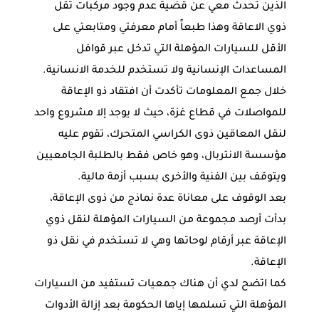
الذين تحدث معي عن قضية عدم وجود مركبات تقل
ذوي الاعاقة وهذا طبعاً أمام معرفتي ومتابعتي على
الأقل للسيارات المؤهلة التي تدخل عبر قوافل
المساعدات الإنسانية ولا تستخدم للخدمة الانسانية.
خلال جمع المعلومات تأكدت أن افتقاد ذو الإعاقة
للمواصلات في قطاع غزة، حيث لا يوجد إلا مشروع واحد
لنقل المعاقين ذوى الكراسي المتحرك، تقوم عليه
مؤسسة الانتربال، وهو خاص فقط بالطلبة الجامعيين
ويتوقف بين الفنية والأخرى بسبب أزمة مالية.
بعد الوقوف على معاناة عدة نماذج من ذوى الإعاقة،
بدأت أرصد مجموعة من السيارات المؤهلة لنقل ذوي
الإعاقة عبر أرقام لوحاتها وهي لا تستخدم في نقل ذو
الإعاقة.
كما اتضح لدي أن هناك جمعيات تستفيد من السيارات
المؤهلة التي تسلمها إياها الحكومة بعد إزالة الأدوات