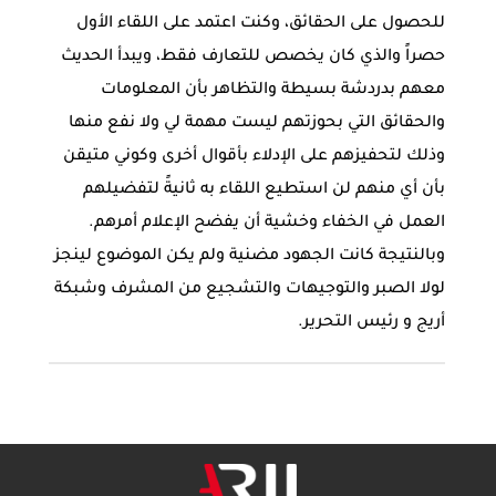
للحصول على الحقائق، وكنت اعتمد على اللقاء الأول
حصراً والذي كان يخصص للتعارف فقط، ويبدأ الحديث
معهم بدردشة بسيطة والتظاهر بأن المعلومات
والحقائق التي بحوزتهم ليست مهمة لي ولا نفع منها
وذلك لتحفيزهم على الإدلاء بأقوال أخرى وكوني متيقن
بأن أي منهم لن استطيع اللقاء به ثانيةً لتفضيلهم
العمل في الخفاء وخشية أن يفضح الإعلام أمرهم.
وبالنتيجة كانت الجهود مضنية ولم يكن الموضوع لينجز
لولا الصبر والتوجيهات والتشجيع من المشرف وشبكة
أريج و رئيس التحرير.