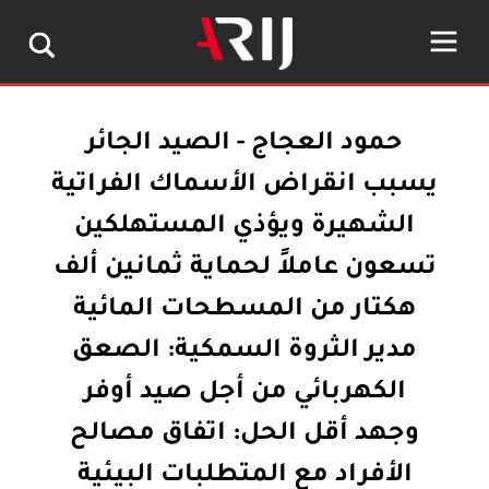
حمود العجاج - الصيد الجائر
يسبب انقراض الأسماك الفراتية
الشهيرة ويؤذي المستهلكين
تسعون عاملاً لحماية ثمانين ألف
هكتار من المسطحات المائية
مدير الثروة السمكية: الصعق
الكهربائي من أجل صيد أوفر
وجهد أقل الحل: اتفاق مصالح
الأفراد مع المتطلبات البيئية