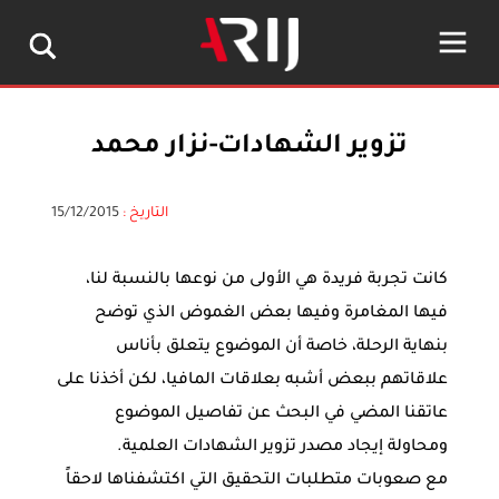
تزوير الشهادات-نزار محمد
التاريخ :
15/12/2015
كانت تجربة فريدة هي الأولى من نوعها بالنسبة لنا،
فيها المغامرة وفيها بعض الغموض الذي توضح
بنهاية الرحلة، خاصة أن الموضوع يتعلق بأناس
علاقاتهم ببعض أشبه بعلاقات المافيا، لكن أخذنا على
عاتقنا المضي في البحث عن تفاصيل الموضوع
ومحاولة إيجاد مصدر تزوير الشهادات العلمية.
مع صعوبات متطلبات التحقيق التي اكتشفناها لاحقاً