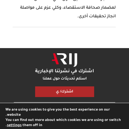
لمضمار صحافة الاستقصاء، وكلي عزم على مواصلة
انجاز تحقيقات أخرى.
اشترك في نشرتنا الإخبارية
استلم تحديثات حول عملنا
اشترك/ ي
We are using cookies to give you the best experience on our
مكتبة أريج
بودكاست أريج
اتصل بنا
شارك معنا
website.
You can find out more about which cookies we are using or switch
.
settings
them off in