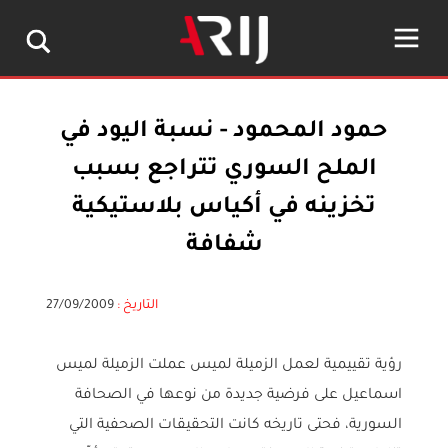
حمود المحمود - نسبة اليود في
الملح السوري تتراجع بسبب
تخزينه في أكياس بلاستيكية
شفافة
التاريخ :
27/09/2009
رؤية تقييمية لعمل الزميلة لميس عملت الزميلة لميس
اسماعيل على فرضية جديدة من نوعها في الصحافة
السورية، فحتى تاريخه كانت التحقيقات الصحفية التي