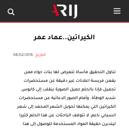
الكيراتين..عماد عمر
التاريخ :
08/02/2016
تناول التحقيق مأساة تتعرض لها بنات حواء ممن
يقعن فريسة اعلانات غير دقيقة عن مستحضرات
تجميل فإذا بالحلم جميل الصورة ينقلب إلى كابوس
شديد الوطأة. وأمام الصور الدعائية عن مستحضرات
الكيراتين التي يمكنها تحويل الشعر المجعد إلى شعر
انسيابي ناعم، ﻻ تتوقف الباحثات عن هذا الحلم كثيرا
ليتدبرن حقيقة المواد المستخدمة للوصول إلى هذا