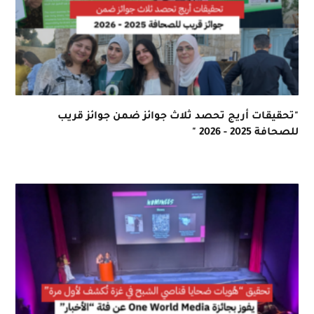
"تحقيقات أريج تحصد ثلاث جوائز ضمن جوائز قريب
للصحافة 2025 - 2026 "