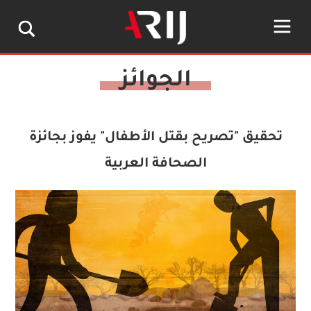
تحقيق "تصريح بقتل الأطفال" يفوز بجائزة
الصحافة العربية