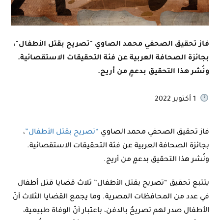
فاز تحقيق الصحفي محمد الصاوي "تصريح بقتل الأطفال"،
بجائزة الصحافة العربية عن فئة التحقيقات الاستقصائية.
ونُشر هذا التحقيق بدعمٍ من أريج.
1 أكتوبر 2022
فاز تحقيق الصحفي محمد الصاوي
“تصريح بقتل الأطفال”
،
بجائزة الصحافة العربية عن فئة التحقيقات الاستقصائية.
ونُشر هذا التحقيق بدعمٍ من أريج.
يتتبع تحقيق “تصريح بقتل الأطفال” ثلاث قضايا قتل أطفال
في عدد من المحافظات المصرية. وما يجمع القضايا الثلاث أنّ
الأطفال صدر لهم تصريحٌ بالدفن، باعتبار أنّ الوفاة طبيعية،