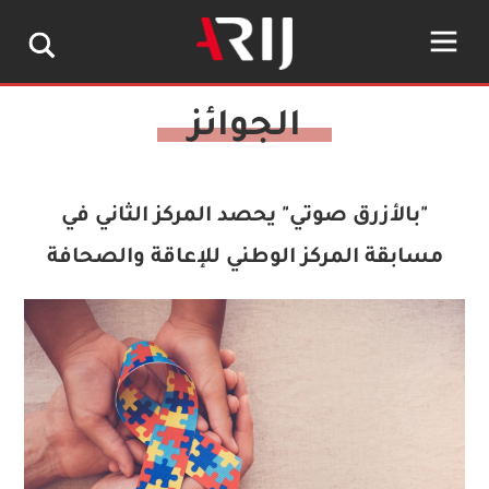
"بالأزرق صوتي" يحصد المركز الثاني في
مسابقة المركز الوطني للإعاقة والصحافة