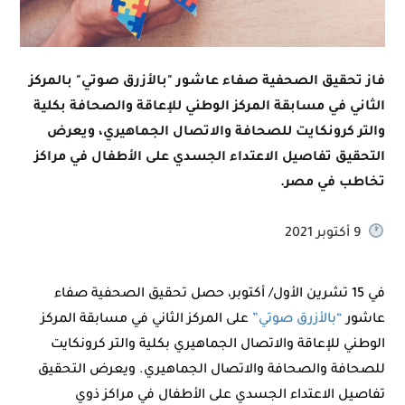
فاز تحقيق الصحفية صفاء عاشور "بالأزرق صوتي" بالمركز
الثاني في مسابقة المركز الوطني للإعاقة والصحافة بكلية
والتر كرونكايت للصحافة والاتصال الجماهيري، ويعرض
التحقيق تفاصيل الاعتداء الجسدي على الأطفال في مراكز
تخاطب في مصر.
9 أكتوبر 2021
في 15 تشرين الأول/ أكتوبر، حصل تحقيق الصحفية صفاء
عاشور
“بالأزرق صوتي”
على المركز الثاني في مسابقة المركز
الوطني للإعاقة والاتصال الجماهيري بكلية والتر كرونكايت
للصحافة والصحافة والاتصال الجماهيري. ويعرض التحقيق
تفاصيل الاعتداء الجسدي على الأطفال في مراكز ذوي