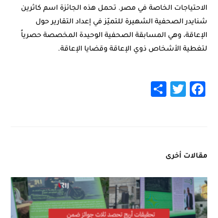
الاحتياجات الخاصة في مصر. تحمل هذه الجائزة اسم كاثرين
شنايدر الصحفية الشهيرة للتميّز في إعداد التقارير حول
الإعاقة، وهي المسابقة الصحفية الوحيدة المخصصة حصرياً
لتغطية الأشخاص ذوي الإعاقة وقضايا الإعاقة.
Share
Twitter
Facebook
مقالات أخرى