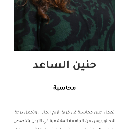
حنين الساعد
محاسبة
تعمل حنين محاسبة في فريق أريج المالي، وتحمل درجة
البكالوريوس من الجامعة الهاشمية في الأردن بتخصص