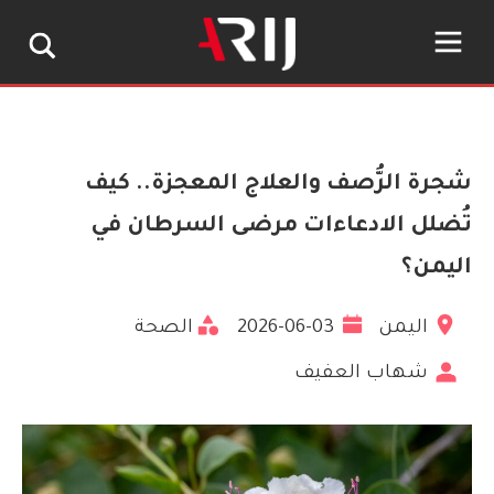
شجرة الرُّصف والعلاج المعجزة.. كيف
تُضلل الادعاءات مرضى السرطان في
اليمن؟
اليمن
2026-06-03
الصحة
شهاب العفيف