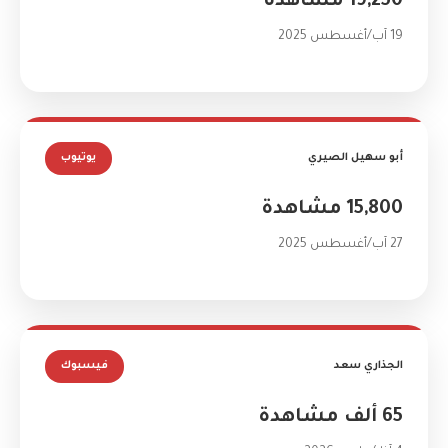
19,250 مشاهدة
19 آب/أغسطس 2025
أبو سهيل الصيري
يوتيوب
15,800 مشاهدة
27 آب/أغسطس 2025
الجذاري سعد
فيسبوك
65 ألف مشاهدة