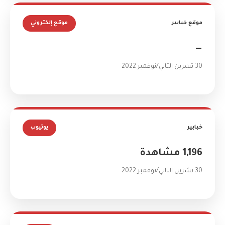
موقع خبابير
موقع إلكتروني
—
30 تشرين الثاني/نوفمبر 2022
خبابير
يوتيوب
1,196 مشاهدة
30 تشرين الثاني/نوفمبر 2022