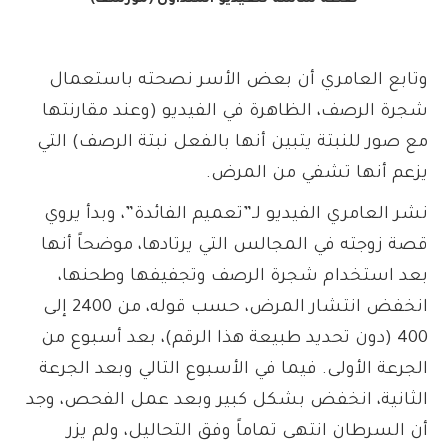
وتابع العامري أن بعض الأسر نصحته باستعمال
شجرة الرصف، الظاهرة في الفيديو (وعند مقارنتها
مع صور للنبتة يتبين أنها بالفعل نبتة الرصف) التي
يزعم أنها تشفي من المرض.
نشر العامري الفيديو لـ”تعميم الفائدة”، وبدأ يروي
قصة زوجته في المجالس التي يرتادها، موضحاً أنها
بعد استخدام شجرة الرصف وتجفيفها وطحنها،
انخفض انتشار المرض، حسب قوله، من 2400 إلى
400 (دون تحديد طبيعة هذا الرقم)، بعد أسبوع من
الجرعة الأولى. فيما في الأسبوع التالي وبعد الجرعة
الثانية، انخفض بشكل كبير وبعد عمل الفحص، وجد
أن السرطان انتهى تماماً وفق التحاليل، ولم يزر