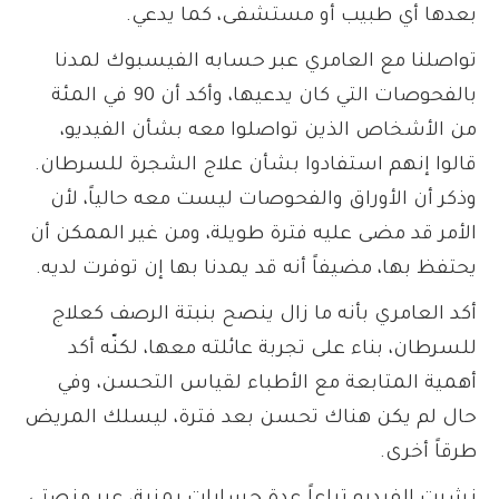
بعدها أي طبيب أو مستشفى، كما يدعي.
تواصلنا مع العامري عبر حسابه الفيسبوك لمدنا
بالفحوصات التي كان يدعيها، وأكد أن 90 في المئة
من الأشخاص الذين تواصلوا معه بشأن الفيديو،
قالوا إنهم استفادوا بشأن علاج الشجرة للسرطان.
وذكر أن الأوراق والفحوصات ليست معه حالياً، لأن
الأمر قد مضى عليه فترة طويلة، ومن غير الممكن أن
يحتفظ بها، مضيفاً أنه قد يمدنا بها إن توفرت لديه.
أكد العامري بأنه ما زال ينصح بنبتة الرصف كعلاج
للسرطان، بناء على تجربة عائلته معها، لكنّه أكد
أهمية المتابعة مع الأطباء لقياس التحسن، وفي
حال لم يكن هناك تحسن بعد فترة، ليسلك المريض
طرقاً أخرى.