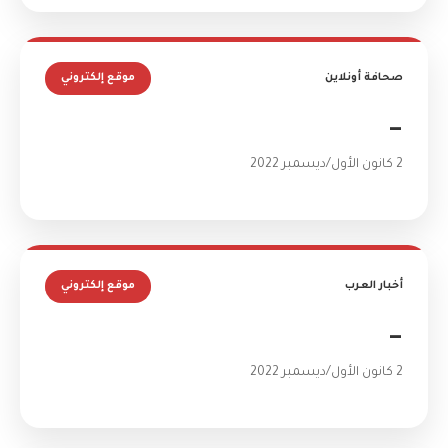
صحافة أونلاين
موقع إلكتروني
—
2 كانون الأول/ديسمبر 2022
أخبار العرب
موقع إلكتروني
—
2 كانون الأول/ديسمبر 2022