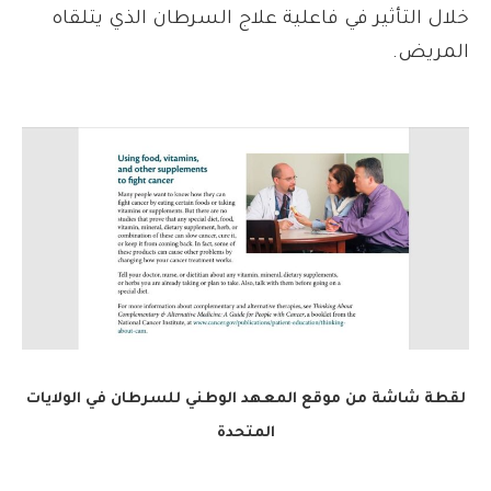
خلال التأثير في فاعلية علاج السرطان الذي يتلقاه
المريض.
لقطة شاشة من موقع المعهد الوطني للسرطان في الولايات
المتحدة