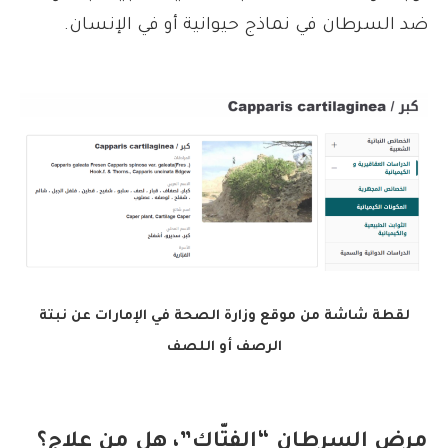
ضد السرطان في نماذج حيوانية أو في الإنسان.
لقطة شاشة من موقع وزارة الصحة في الإمارات عن نبتة
الرصف أو اللصف
مرض السرطان “الفتّاك”، هل من علاج؟