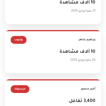
10 آلاف مشاهدة
31 تموز/يوليو 2025
إبراهيم شاهر
يوتيوب
10 آلاف مشاهدة
29 تموز/يوليو 2025
أكرم منصور
فيسبوك
3,400 تفاعل