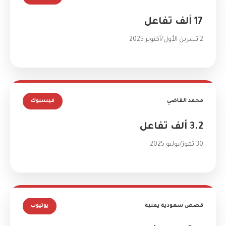
17 ألف تفاعل
2 تشرين الأول/أكتوبر 2025
محمد القاضي
فيسبوك
3.2 ألف تفاعل
30 تموز/يوليو 2025
قصص سعودية يمنية
يوتيوب