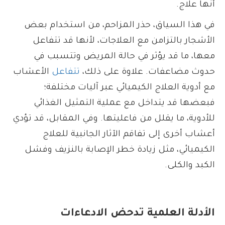
أنها علاج.
في هذا السياق، حذر المزاحم، من استخدام بعض
الأشجار بالتزامن مع العلاجات، لأنها قد تتفاعل
معها، ما قد يؤثر في حالة المريض وتتسبب في
حدوث مضاعفات. علاوة على ذلك،
تتفاعل
الأعشاب
مع أدوية العلاج الكيميائي عبر آليات مختلفة؛
فبعضها قد يتداخل مع عملية التمثيل الغذائي
للأدوية، ما يقلل من فاعليتها. وفي المقابل، قد تؤدي
أعشاب أخرى إلى تفاقم الآثار الجانبية للعلاج
الكيميائي، مثل زيادة خطر الإصابة بالنزيف وفشل
الكبد والكلى.
الأدلة العلمية تدحض الادعاءات