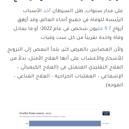
على مدار سنوات، ظل السرطان
أحد
الأسباب
الرئيسة للوفاة في جميع أنحاء العالم، وقد أزهق
أرواح
9.7 مل
يون شخص في عام 2022؛ أو ما يعادل
وفاة واحدة تقريباً من كل ست وفيات.
ولأن المصابين بالمرض كثر، يلجأ البعض إلى الترويج
للأشجار والأعشاب على أنها العلاج الأمثل، بدلاً من
العلاج التقليدي المتمثل في (العلاج الكيميائي –
الإشعاعي – العمليات الجراحية – العلاج المناعي –
الموجه).