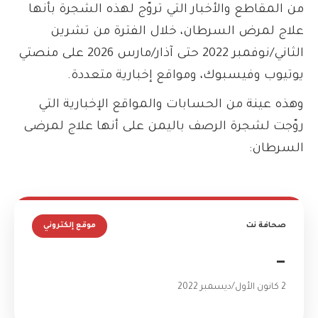
من المقاطع والأخبار التي تروّج لهذه الشجرة بأنها
علاج لمرض السرطان، خلال الفترة من تشرين
الثاني/نوفمبر 2022 حتى آذار/مارس 2026 على منصتي
يوتيوب وفيسبوك، ومواقع إخبارية متعددة.
وهذه عينة من الحسابات والمواقع الإخبارية التي
روّجت لشجرة الرصف باليمن على أنها علاج لمرضى
السرطان:
صحافة نت
موقع إلكتروني
—
2 كانون الأول/ديسمبر 2022