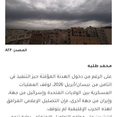
المصدر: AFP
محمد طلبه
على الرغم من دخول الهدنة المؤقتة حيز التنفيذ في
الثامن من نيسان/أبريل 2026، لوقف العمليات
العسكرية بين الولايات المتحدة وإسرائيل من جهة،
وإيران من جهة أخرى، فإن التضليل الإعلامي المرافق
لهذه الحرب الإقليمية لم يتوقف.