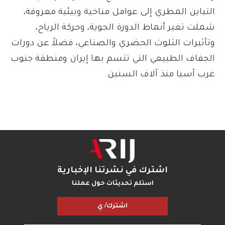
التباين المطري إلى عوامل مناخية وبيئية معروفة،
شملت تغير أنماط الدورة الجوية، وحركة الرياح،
وتأثيرات التلوث الحضري والصناعي، فضلاً عن دورات
الجفاف الطبيعي التي تتسم بها إيران ومنطقة جنوب
غرب آسيا منذ آلاف السنين.
اشترك في نشرتنا الإخبارية
استلم تحديثات حول عملنا
اشترك/ ي