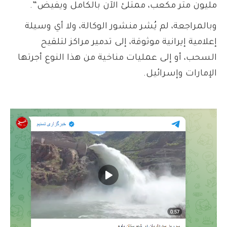
مليون متر مكعب، ممتلئ الآن بالكامل ويفيض”.
وبالمراجعة، لم يُشر منشور الوكالة، ولا أي وسيلة
إعلامية إيرانية موثوقة، إلى تدمير مراكز لتلقيح
السحب، أو إلى عمليات مناخية من هذا النوع أجرتها
الإمارات وإسرائيل.