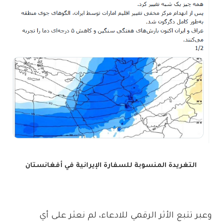
التغريدة المنسوبة للسفارة الإيرانية في أفغانستان
وعبر تتبع الأثر الرقمي للادعاء، لم نعثر على أي