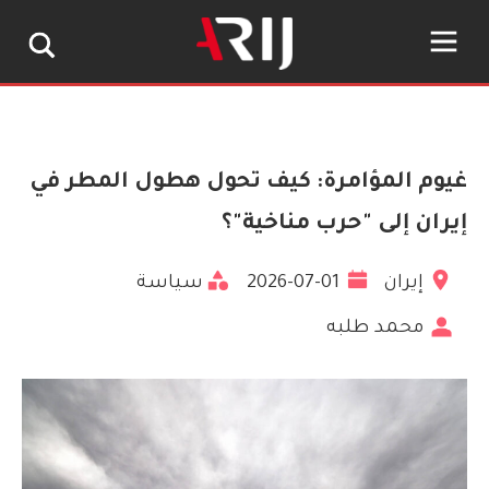
غيوم المؤامرة: كيف تحول هطول المطر في
إيران إلى "حرب مناخية"؟
إيران
2026-07-01
سياسة
محمد طلبه