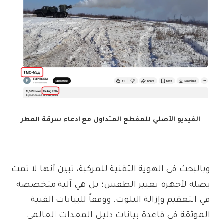
الفيديو الأصلي للمقطع المتداول مع ادعاء سرقة المطر
وبالبحث في الهوية التقنية للمركبة، تبين أنها لا تمت
بصلة لأجهزة تغيير الطقس؛ بل هي آلية متخصصة
في التعقيم وإزالة التلوث. ووفقاً للبيانات الفنية
الموثقة في قاعدة بيانات دليل المعدات العالمي