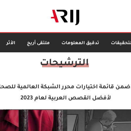
لتحقيقات
تدقيق المعلومات
ملتقى أريج
الأثر
 ضمن قائمة اختيارات محرر الشبكة العالمية للصحا
لأفضل القصص العربية لعام 2023