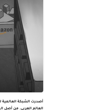
العالم العربي. من أصل ال