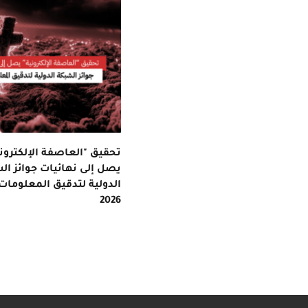
تحقيق "العاصفة الإلكتروني
يصل إلى نهائيات جوائز ال
الدولية لتدقيق المعلومات
2026