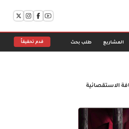
قدم تحقيقاً
المشاريع
طلب بحث
فة الاستقصائية