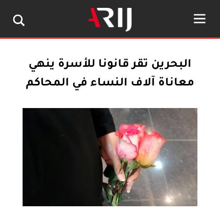
البحرين تقر قانونا للأسرة ينهي
معاناة آلاف النساء في المحاكم