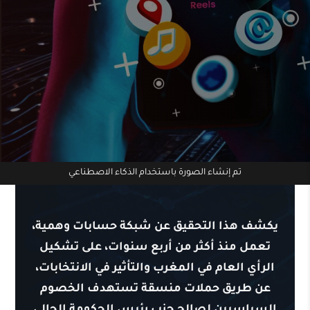
تم إنشاء الصورة باستخدام الذكاء الاصطناعي
يكشف هذا التحقيق عن شبكة حسابات وهمية،
تعمل منذ أكثر من أربع سنوات، على تشكيل
الرأي العام في المغرب والتأثير في الانتخابات،
عن طريق حملات منسقة تستهدف الخصوم