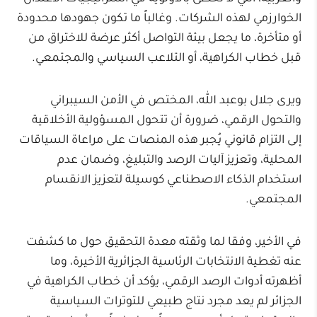
الخوارزمي لهذه الشركات. وغالباً ما تكون جهودها محدودة
أو متأخرة، ما يجعل بيئة التواصل أكثر عرضة للاختراق من
قبل خطاب الكراهية، أو التلاعب السياسي والمجتمعي.
ويرى جلال بوعبد الله، المختص في الأمن السيبراني
والتحول الرقمي، ضرورة أن تتحول المسؤولية الأخلاقية
إلى التزام قانوني يُجبر هذه المنصات على مراعاة السياقات
المحلية، وتعزيز آليات الرصد والتبليغ، وضمان عدم
استخدام الذكاء الاصطناعي كوسيلة لتعزيز الانقسام
المجتمعي.
في الأخير، وفقا لما وثقته معدة التحقيق حول ما كشفت
عنه تغطية الانتخابات الرئاسية الجزائرية الأخيرة، وما
أظهرته أدوات الرصد الرقمي، يؤكد أن خطاب الكراهية في
الجزائر لم يعد مجرد نتاج طبيعي للتوترات السياسية