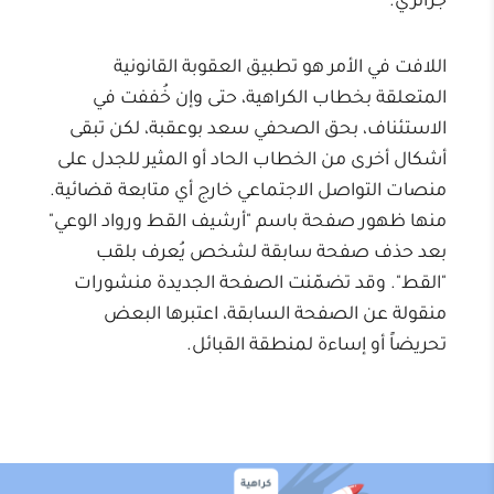
جزائري.
اللافت في الأمر هو تطبيق العقوبة القانونية
المتعلقة بخطاب الكراهية، حتى وإن خُففت في
الاستئناف، بحق الصحفي سعد بوعقبة، لكن تبقى
أشكال أخرى من الخطاب الحاد أو المثير للجدل على
منصات التواصل الاجتماعي خارج أي متابعة قضائية.
منها ظهور صفحة باسم "أرشيف القط ورواد الوعي"
بعد حذف صفحة سابقة لشخص يُعرف بلقب
"القط". وقد تضمّنت الصفحة الجديدة منشورات
منقولة عن الصفحة السابقة، اعتبرها البعض
تحريضاً أو إساءة لمنطقة القبائل.