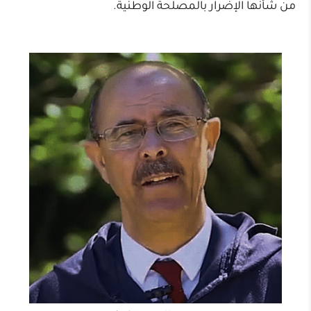
من شأنها الإضرار بالمصلحة الوطنية.