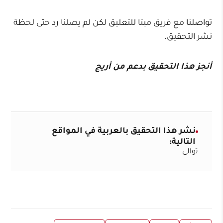
تواصلنا مع فريق ميتا للتعليق لكن لم يصلنا رد حتى لحظة
نشر التحقيق.
أنجز هذا التحقيق بدعم من أريج
نشر هذا التحقيق بالعربية في المواقع
التالية:
توالى