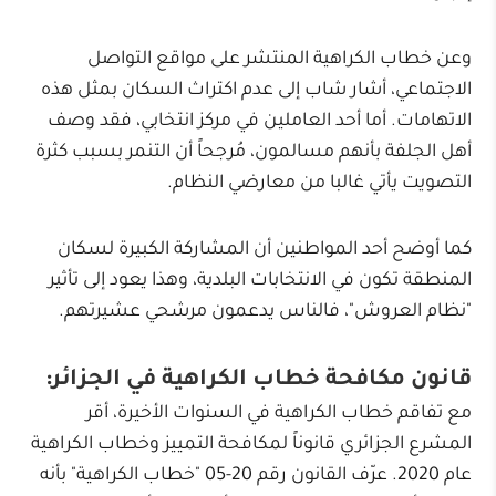
وعن خطاب الكراهية المنتشر على مواقع التواصل
الاجتماعي، أشار شاب إلى عدم اكتراث السكان بمثل هذه
الاتهامات. أما أحد العاملين في مركز انتخابي، فقد وصف
أهل الجلفة بأنهم مسالمون، مُرجحاً أن التنمر بسبب كثرة
التصويت يأتي غالبا من معارضي النظام.
كما أوضح أحد المواطنين أن المشاركة الكبيرة لسكان
المنطقة تكون في الانتخابات البلدية، وهذا يعود إلى تأثير
"نظام العروش"، فالناس يدعمون مرشحي عشيرتهم.
قانون مكافحة خطاب الكراهية في الجزائر:
مع تفاقم خطاب الكراهية في السنوات الأخيرة، أقر
المشرع الجزائري قانوناً لمكافحة التمييز وخطاب الكراهية
عام 2020. عرّف القانون رقم 20-05 "خطاب الكراهية" بأنه