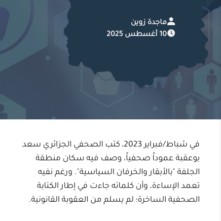
ماجدة زوين
10 أغسطس 2025
في شباط/فبراير 2023، كتب الصحفي الجزائري سعد
بوعقبة عموداً صحفياً، وصف فيه سكان منطقة
الجلفة "بالأبقار والخرفان السياسية". ورغم نفيه
تعمد الإساءة، وأن كلماته جاءت في إطار الكتابة
الصحفية الساخرة؛ لم يسلم من العقوبة القانونية.