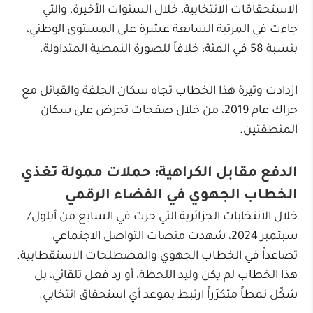
الاستحقاقات الانتخابية، خلال السنوات الأخيرة، والتي
جاءت في المرتبة السابعة عشرة على المستوى الوطني،
بنسبة 58 في المئة؛ خلافاً للصورة النمطية المتداولة.
ازدادت وتيرة هذا الخطاب تجاه سكان الجلفة والقبائل مع
حراك عام 2019، من خلال صفحات تحرض على سكان
المنطقتين.
الدفع مقابل الكراهية: حملات ممولة تغذي
الخطاب الجهوي في الفضاء الرقمي
خلال الانتخابات الجزائرية التي جرت في السابع من أيلول/
سبتمبر 2024، شهدت منصات التواصل الاجتماعي
تصاعداً في الخطاب الجهوي والمصطلحات الاستقطابية.
هذا الخطاب لم يكن وليد اللحظة، أو رد فعل تلقائي، بل
شكّل نمطاً متكرّراً ارتبط بموعد أي استحقاق انتخابي.