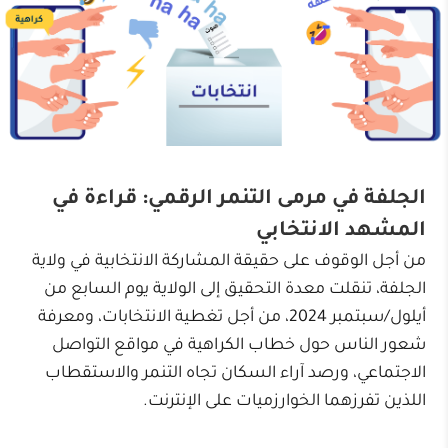
الجلفة في مرمى التنمر الرقمي: قراءة في
المشهد الانتخابي
من أجل الوقوف على حقيقة المشاركة الانتخابية في ولاية
الجلفة، تنقلت معدة التحقيق إلى الولاية يوم السابع من
أيلول/سبتمبر 2024، من أجل تغطية الانتخابات، ومعرفة
شعور الناس حول خطاب الكراهية في مواقع التواصل
الاجتماعي، ورصد آراء السكان تجاه التنمر والاستقطاب
اللذين تفرزهما الخوارزميات على الإنترنت.