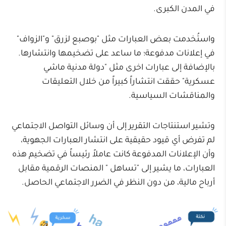
في المدن الكبرى.
واستُخدمت بعض العبارات مثل "بوصبع لزرق" و"الزواف"
في إعلانات مدفوعة؛ ما ساعد على تضخيمها وانتشارها.
بالإضافة إلى عبارات اخرى مثل "دولة مدنية ماشي
عسكرية" حققت انتشاراً كبيراً من خلال التعليقات
والمناقشات السياسية.
وتشير استنتاجات التقرير إلى أن وسائل التواصل الاجتماعي
لم تفرض أي قيود حقيقية على انتشار العبارات الجهوية،
وأن الإعلانات المدفوعة كانت عاملاً رئيساً في تضخيم هذه
العبارات، ما يشير إلى "تساهل " المنصات الرقمية مقابل
أرباح مالية، من دون النظر في الضرر الاجتماعي الحاصل.