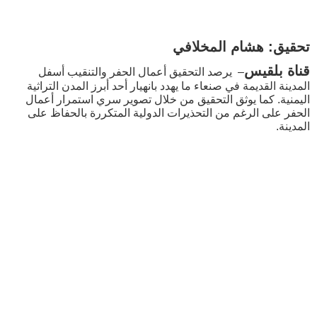
تحقيق: هشام المخلافي
قناة بلقيس
– يرصد التحقيق أعمال الحفر والتنقيب أسفل
المدينة القديمة في صنعاء ما يهدد بانهيار أحد أبرز المدن التراثية
اليمنية. كما يوثق التحقيق من خلال تصوير سري استمرار أعمال
الحفر على الرغم من التحذيرات الدولية المتكررة بالحفاظ على
المدينة.