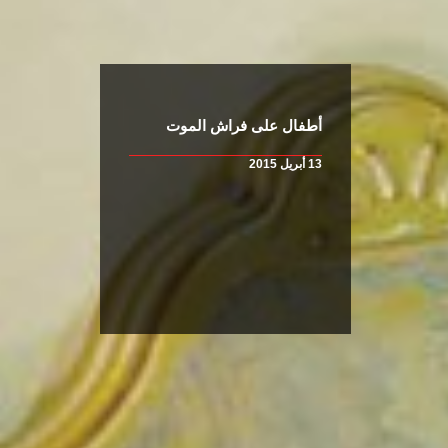
أطفال على فراش الموت
13 أبريل 2015