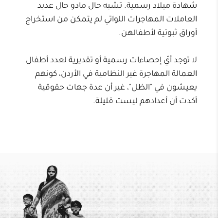
شهادة ميلاد رسمية. تشبه حال مادو حال عديد
العاملات المهاجرات اللواتي لم يتمكن من استخراج
أوراق ثبوتية لأطفالهن.
لا توجد أيّ إحصاءات رسمية أو تقديرية لعدد أطفال
العمالة المهاجرة غير النظامية في الأردن، كونهم
يعيشون في "الظل"، غير أن عدة جهات حقوقية
أكدت أن أعدادهم ليست قليلة.