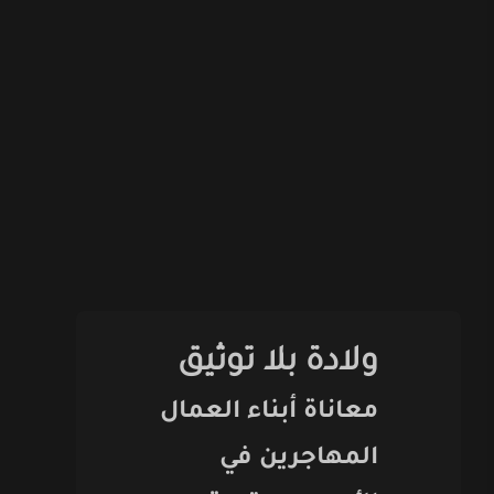
ولادة بلا توثيق
معاناة أبناء العمال
المهاجرين في