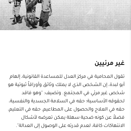
غير مرئيين
تقول المحامية في مركز العدل للمساعدة القانونية، إلهام
أبو لبدة، إن الشخص الذي لا يملك وثائق وأوراقاً ثبوتية هو
شخص غير مرئي في المجتمع. وتضيف: "وهو فاقد
لحقوقه الأساسية؛ حقه في السلامة الجسدية والنفسية،
حقه في العلاج والحصول على المطاعيم، حقه في التعليم،
فضلاً عن كونه ضحية سهلة يمكن تعرضه لأشكال
الانتهاكات كافة، لعدم قدرته على الوصول إلى العدالة".