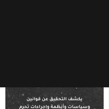
يكشف التحقيق عن قوانين
وسياسات وأنظمة وإجراءات تحرم