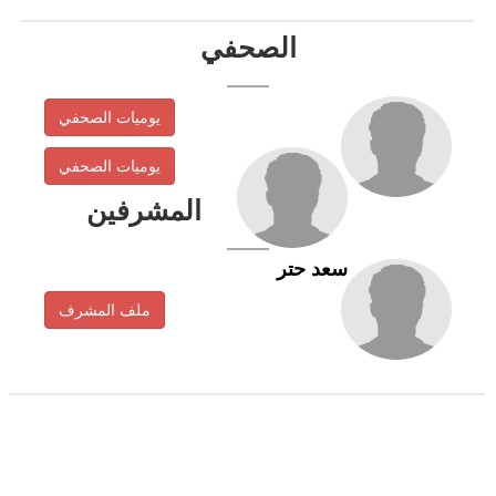
الصحفي
يوميات الصحفي
يوميات الصحفي
المشرفين
سعد حتر
ملف المشرف