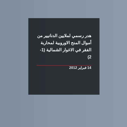
هدر رسمي لملايين الدنانيير من
أموال المنح الاوروبية لمحاربة
الفقر في الاغوار الشمالية (1-
2)
14 فبراير 2012