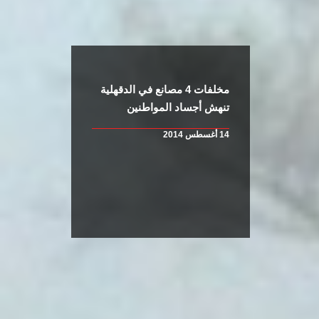
مخلفات 4 مصانع في الدقهلية
تنهش أجساد المواطنين
14 أغسطس 2014