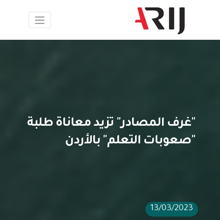
"غرف المصادر" تزيد معاناة طلبة
"صعوبات التعلم" بالأردن
13/03/2023