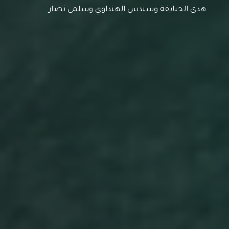
هدى الحنايفة وسندس الهنداوي وسلمى نصار