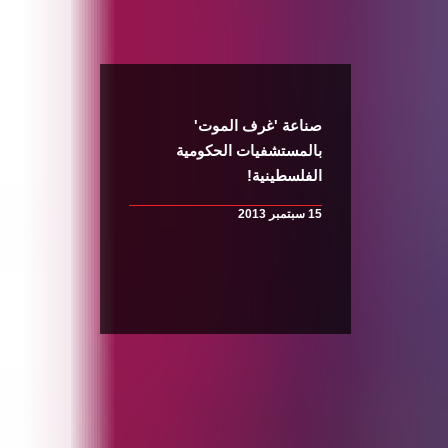
صناعة 'غرف الموت'
بالمستشفيات الحكومية
الفلسطينية!
15 سبتمبر 2013