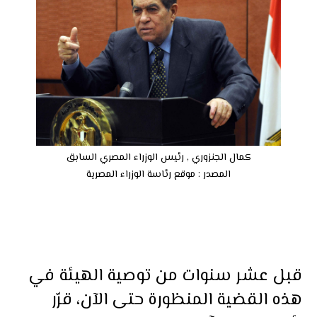
كمال الجنزوري , رئيس الوزراء المصري السابق
المصدر : موقع رئاسة الوزراء المصرية
قبل عشر سنوات من توصية الهيئة في
هذه القضية المنظورة حتى الآن، قرّر