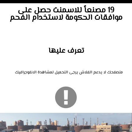
19 مصنعاً للاسمنت حصل على
موافقات الحكومة لاستخدام الفحم
تعرف عليها
متصفحك لا يدعم الفلاش يرجى التحميل لمشاهدة الانفوجرافيك