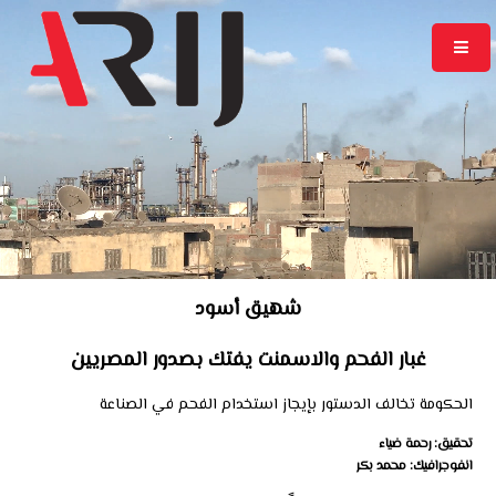
شهيق أسود
غبار الفحم والاسمنت يفتك بصدور المصريين
الحكومة تخالف الدستور بإيجاز استخدام الفحم في الصناعة
تحقيق: رحمة ضياء
انفوجرافيك: محمد بكر