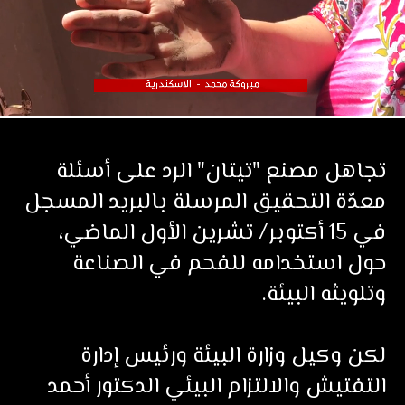
تجاهل مصنع "تيتان" الرد على أسئلة
معدّة التحقيق المرسلة بالبريد المسجل
في 15 أكتوبر/ تشرين الأول الماضي،
حول استخدامه للفحم في الصناعة
وتلويثه البيئة.
لكن وكيل وزارة البيئة ورئيس إدارة
التفتيش والالتزام البيئي الدكتور أحمد