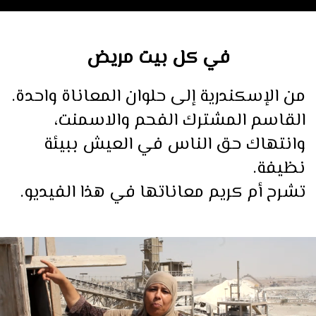
في كل بيت مريض
من الإسكندرية إلى حلوان المعاناة واحدة.
القاسم المشترك الفحم والاسمنت،
وانتهاك حق الناس في العيش ببيئة
نظيفة.
تشرح أم كريم معاناتها في هذا الفيديو.