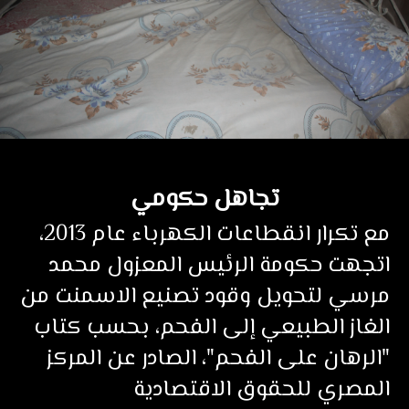
تجاهل حكومي
مع تكرار انقطاعات الكهرباء عام 2013،
اتجهت حكومة الرئيس المعزول محمد
مرسي لتحويل وقود تصنيع الاسمنت من
الغاز الطبيعي إلى الفحم، بحسب كتاب
"الرهان على الفحم"، الصادر عن المركز
المصري للحقوق الاقتصادية