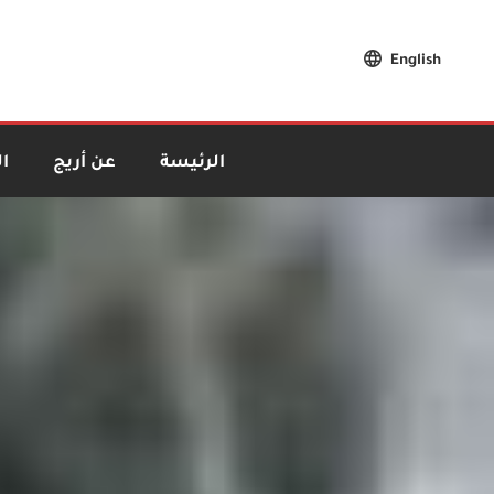
English
الرئيسة
عن أريج
ا