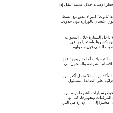
 الإصابة خلال عملية النقل إذا
 “تابوت” كبير لا يتفق مع أبسط
ق الانسان بالوزارة دون جدوى.
ة داخل السيارة خلال السنوات
مون بكسرها واستخدامها في
تعذيب البدني قبل وصولهم
ت الترحيلات أو لعدم وجود قوة
من اقسام الشرطة والسجون إلى
تأكد من أنها لا تحمل أكثر من
جزائية على الضابط المسئول
ترخيص سيارات الشرطة يتم من
المركبات وتجهيزها. كما أنها
مشيرا إلى أن الإدارة هي التي