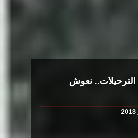
الترحيلات.. نعوش