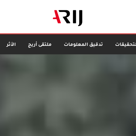
لتحقيقات
تدقيق المعلومات
ملتقى أريج
الأثر