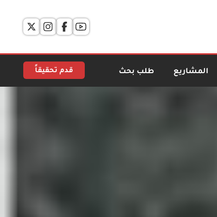
قدم تحقيقاً
المشاريع
طلب بحث